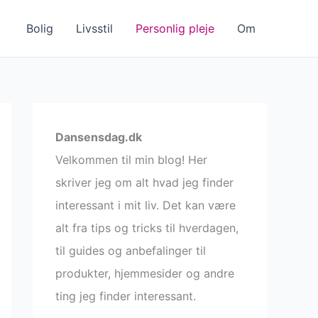
Bolig
Livsstil
Personlig pleje
Om
Dansensdag.dk
Velkommen til min blog! Her
skriver jeg om alt hvad jeg finder
interessant i mit liv. Det kan være
alt fra tips og tricks til hverdagen,
til guides og anbefalinger til
produkter, hjemmesider og andre
ting jeg finder interessant.