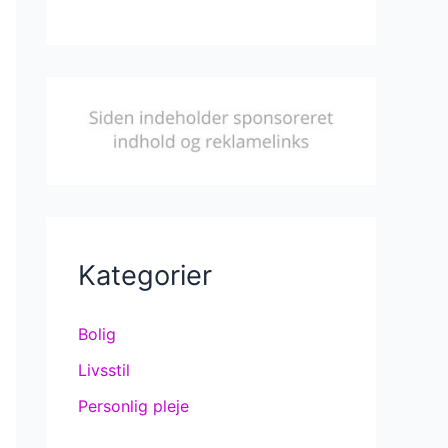
Kategorier
Bolig
Livsstil
Personlig pleje