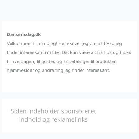
Dansensdag.dk
Velkommen til min blog! Her skriver jeg om alt hvad jeg
finder interessant i mit liv. Det kan være alt fra tips og tricks
til hverdagen, til guides og anbefalinger til produkter,
hjemmesider og andre ting jeg finder interessant.