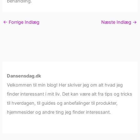
behandling.
←
Forrige Indlæg
Næste Indlæg
→
Dansensdag.dk
Velkommen til min blog! Her skriver jeg om alt hvad jeg
finder interessant i mit liv. Det kan være alt fra tips og tricks
til hverdagen, til guides og anbefalinger til produkter,
hjemmesider og andre ting jeg finder interessant.